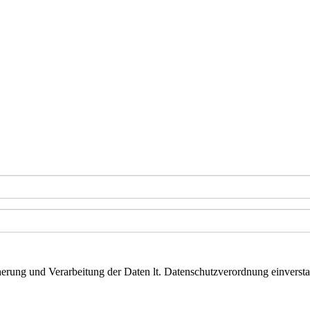
herung und Verarbeitung der Daten lt. Datenschutzverordnung einverst