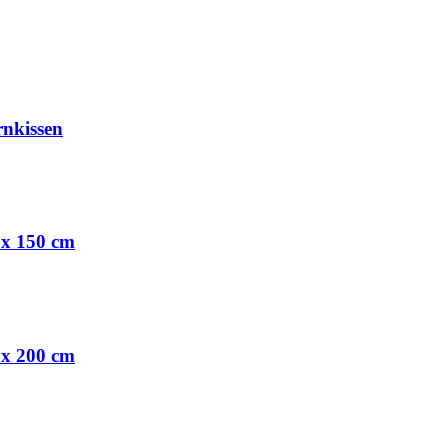
rnkissen
 x 150 cm
 x 200 cm