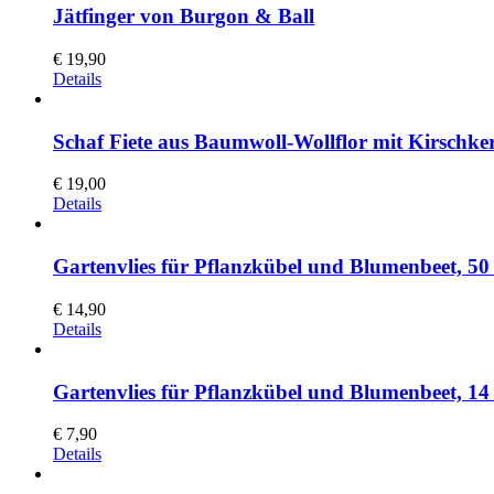
Jätfinger von Burgon & Ball
€
19,90
Details
Schaf Fiete aus Baumwoll-Wollflor mit Kirschke
€
19,00
Details
Gartenvlies für Pflanzkübel und Blumenbeet, 50
€
14,90
Details
Gartenvlies für Pflanzkübel und Blumenbeet, 14
€
7,90
Details