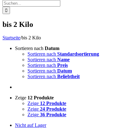
Suche
nach:
bis 2 Kilo
Startseite
/
bis 2 Kilo
Sortieren nach
Datum
Sortieren nach
Standardsortierung
Sortieren nach
Name
Sortieren nach
Preis
Sortieren nach
Datum
Sortieren nach
Beliebtheit
Zeige
12 Produkte
Zeige
12 Produkte
Zeige
24 Produkte
Zeige
36 Produkte
Nicht auf Lager