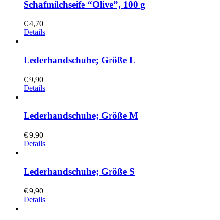
Schafmilchseife “Olive”, 100 g
€
4,70
Details
Lederhandschuhe; Größe L
€
9,90
Details
Lederhandschuhe; Größe M
€
9,90
Details
Lederhandschuhe; Größe S
€
9,90
Details