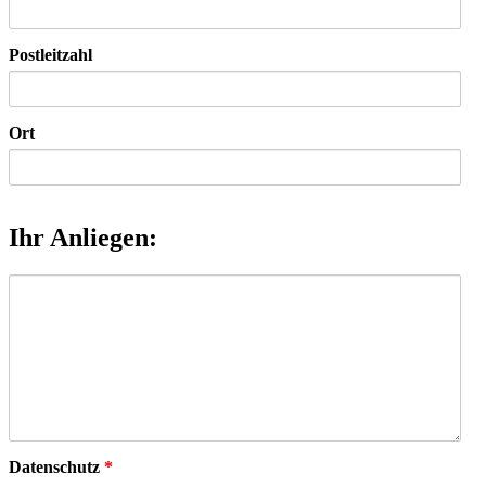
Postleitzahl
Ort
Ihr Anliegen:
Anfrage
Datenschutz
*