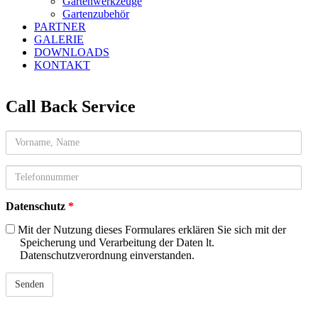
Gartenwerkzeuge
Gartenzubehör
PARTNER
GALERIE
DOWNLOADS
KONTAKT
Call Back Service
Name
telefon
Datenschutz
*
Mit der Nutzung dieses Formulares erklären Sie sich mit der
Speicherung und Verarbeitung der Daten lt.
Datenschutzverordnung einverstanden.