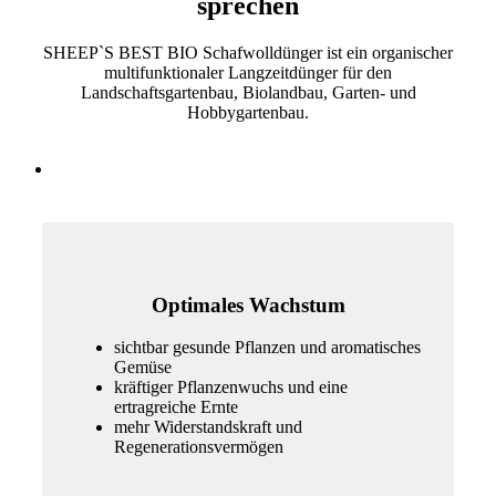
sprechen
SHEEP`S BEST BIO Schafwolldünger ist ein organischer
multifunktionaler Langzeitdünger für den
Landschaftsgartenbau, Biolandbau, Garten- und
Hobbygartenbau.
Optimales Wachstum
sichtbar gesunde Pflanzen und aromatisches
Gemüse
kräftiger Pflanzenwuchs und eine
ertragreiche Ernte
mehr Widerstandskraft und
Regenerationsvermögen