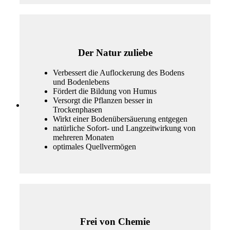
Der Natur zuliebe
Verbessert die Auflockerung des Bodens
und Bodenlebens
Fördert die Bildung von Humus
Versorgt die Pflanzen besser in
Trockenphasen
Wirkt einer Bodenübersäuerung entgegen
natürliche Sofort- und Langzeitwirkung von
mehreren Monaten
optimales Quellvermögen
Frei von Chemie