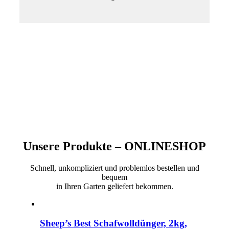
Unsere Produkte – ONLINESHOP
Schnell, unkompliziert und problemlos bestellen und
bequem
in Ihren Garten geliefert bekommen.
Sheep’s Best Schafwolldünger, 2kg,