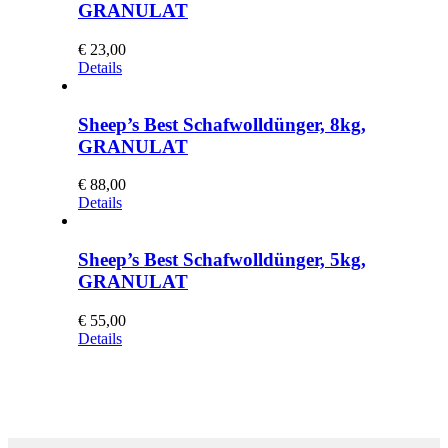
GRANULAT
€
23,00
Details
Sheep’s Best Schafwolldünger, 8kg,
GRANULAT
€
88,00
Details
Sheep’s Best Schafwolldünger, 5kg,
GRANULAT
€
55,00
Details