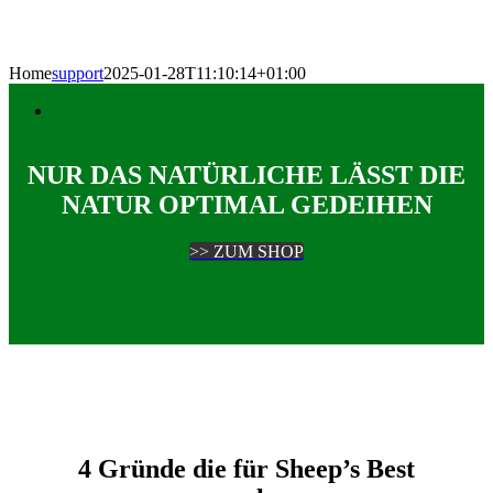
Home
support
2025-01-28T11:10:14+01:00
NUR DAS NATÜRLICHE LÄSST DIE
NATUR OPTIMAL GEDEIHEN
>> ZUM SHOP
4 Gründe die für Sheep’s Best