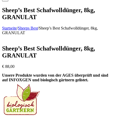
Sheep’s Best Schafwolldünger, 8kg,
GRANULAT
Startseite
/
Sheeps Best
/
Sheep’s Best Schafwolldünger, 8kg,
GRANULAT
Sheep’s Best Schafwolldünger, 8kg,
GRANULAT
€
88,00
Unsere Produkte wurden von der AGES überprüft und sind
auf INFOXGEN und biologisch gärtnern gelistet.