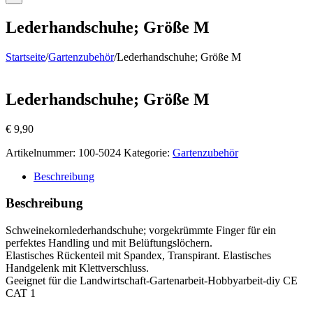
Lederhandschuhe; Größe M
Startseite
/
Gartenzubehör
/
Lederhandschuhe; Größe M
Lederhandschuhe; Größe M
€
9,90
Artikelnummer:
100-5024
Kategorie:
Gartenzubehör
Beschreibung
Beschreibung
Schweinekornlederhandschuhe; vorgekrümmte Finger für ein
perfektes Handling und mit Belüftungslöchern.
Elastisches Rückenteil mit Spandex, Transpirant. Elastisches
Handgelenk mit Klettverschluss.
Geeignet für die Landwirtschaft-Gartenarbeit-Hobbyarbeit-diy CE
CAT 1