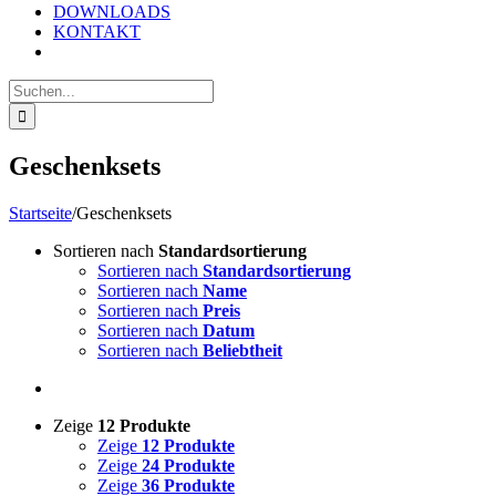
DOWNLOADS
KONTAKT
Suche
nach:
Geschenksets
Startseite
/
Geschenksets
Sortieren nach
Standardsortierung
Sortieren nach
Standardsortierung
Sortieren nach
Name
Sortieren nach
Preis
Sortieren nach
Datum
Sortieren nach
Beliebtheit
Zeige
12 Produkte
Zeige
12 Produkte
Zeige
24 Produkte
Zeige
36 Produkte