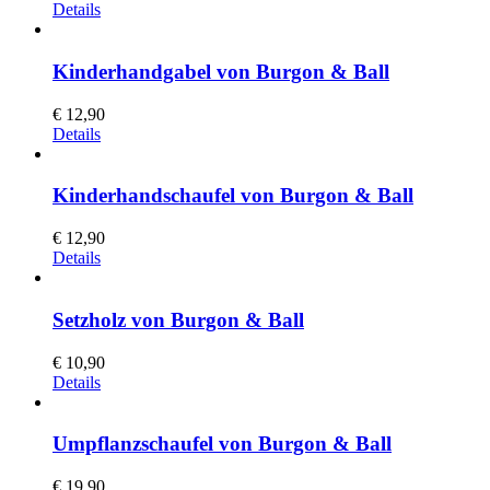
Details
Kinderhandgabel von Burgon & Ball
€
12,90
Details
Kinderhandschaufel von Burgon & Ball
€
12,90
Details
Setzholz von Burgon & Ball
€
10,90
Details
Umpflanzschaufel von Burgon & Ball
€
19,90