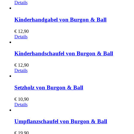
Details
Kinderhandgabel von Burgon & Ball
€
12,90
Details
Kinderhandschaufel von Burgon & Ball
€
12,90
Details
Setzholz von Burgon & Ball
€
10,90
Details
Umpflanzschaufel von Burgon & Ball
€
19,90