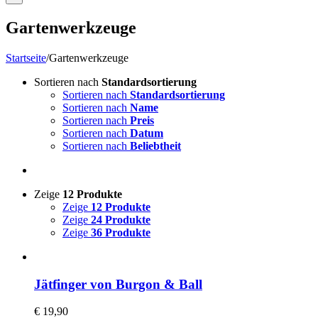
Gartenwerkzeuge
Startseite
/
Gartenwerkzeuge
Sortieren nach
Standardsortierung
Sortieren nach
Standardsortierung
Sortieren nach
Name
Sortieren nach
Preis
Sortieren nach
Datum
Sortieren nach
Beliebtheit
Zeige
12 Produkte
Zeige
12 Produkte
Zeige
24 Produkte
Zeige
36 Produkte
Jätfinger von Burgon & Ball
€
19,90