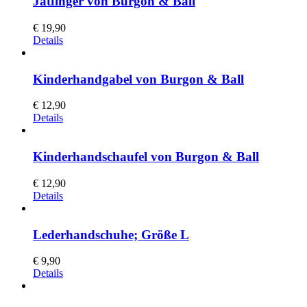
Jätfinger von Burgon & Ball
€
19,90
Details
Kinderhandgabel von Burgon & Ball
€
12,90
Details
Kinderhandschaufel von Burgon & Ball
€
12,90
Details
Lederhandschuhe; Größe L
€
9,90
Details