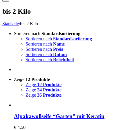
bis 2 Kilo
Startseite
/
bis 2 Kilo
Sortieren nach
Standardsortierung
Sortieren nach
Standardsortierung
Sortieren nach
Name
Sortieren nach
Preis
Sortieren nach
Datum
Sortieren nach
Beliebtheit
Zeige
12 Produkte
Zeige
12 Produkte
Zeige
24 Produkte
Zeige
36 Produkte
Alpakawollseife “Garten” mit Keratin
€
4,50