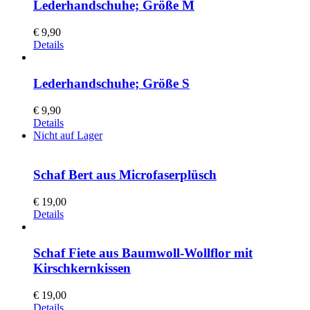
Lederhandschuhe; Größe M
€
9,90
Details
Lederhandschuhe; Größe S
€
9,90
Details
Nicht auf Lager
Schaf Bert aus Microfaserplüsch
€
19,00
Details
Schaf Fiete aus Baumwoll-Wollflor mit
Kirschkernkissen
€
19,00
Details