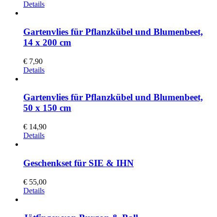
Details
Gartenvlies für Pflanzkübel und Blumenbeet,
14 x 200 cm
€
7,90
Details
Gartenvlies für Pflanzkübel und Blumenbeet,
50 x 150 cm
€
14,90
Details
Geschenkset für SIE & IHN
€
55,00
Details