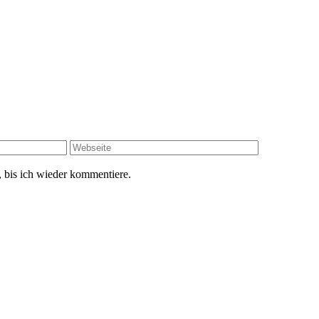
 bis ich wieder kommentiere.