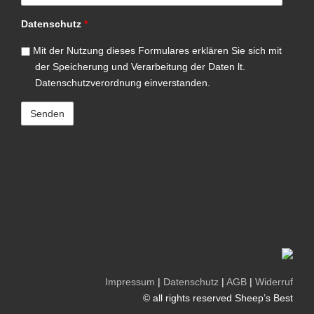
Datenschutz
*
Mit der Nutzung dieses Formulares erklären Sie sich mit
der Speicherung und Verarbeitung der Daten lt.
Datenschutzverordnung einverstanden.
Impressum
|
Datenschutz
|
AGB
|
Widerruf
© all rights reserved Sheep’s Best