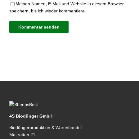
Meinen Namen, E-Mail und Website in diesem Browser
speichern, bis ich wieder kommentiere.
4S Biodünger GmbH
Biodüngerproduktion & Warenhandel
Maitratten 21