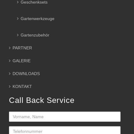
Geschenksets
Gartenwerkzeuge
Gartenzubehör
PARTNER
GALERIE
DOWNLOADS
KONTAKT
Call Back Service
Name
telefon