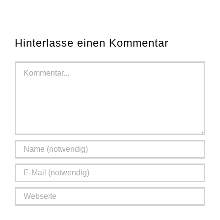
Hinterlasse einen Kommentar
Kommentar