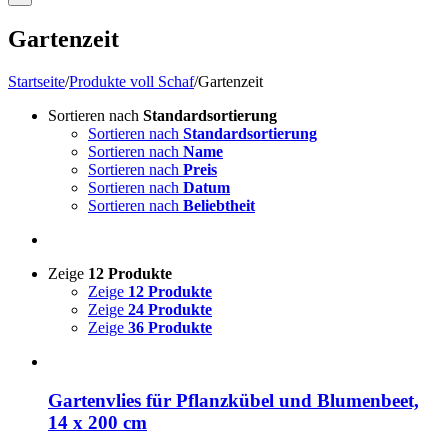
Gartenzeit
Startseite
/
Produkte voll Schaf
/
Gartenzeit
Sortieren nach
Standardsortierung
Sortieren nach
Standardsortierung
Sortieren nach
Name
Sortieren nach
Preis
Sortieren nach
Datum
Sortieren nach
Beliebtheit
Zeige
12 Produkte
Zeige
12 Produkte
Zeige
24 Produkte
Zeige
36 Produkte
Gartenvlies für Pflanzkübel und Blumenbeet,
14 x 200 cm