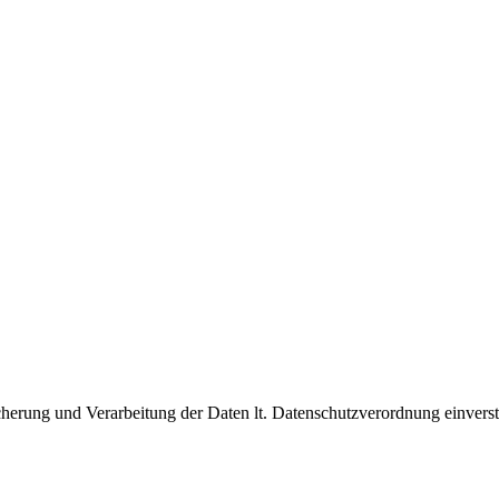
cherung und Verarbeitung der Daten lt. Datenschutzverordnung einvers