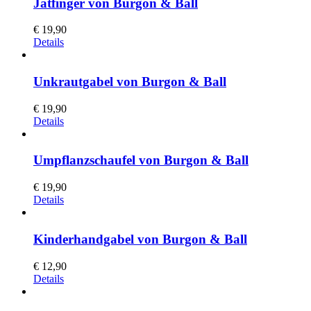
Jätfinger von Burgon & Ball
€
19,90
Details
Unkrautgabel von Burgon & Ball
€
19,90
Details
Umpflanzschaufel von Burgon & Ball
€
19,90
Details
Kinderhandgabel von Burgon & Ball
€
12,90
Details