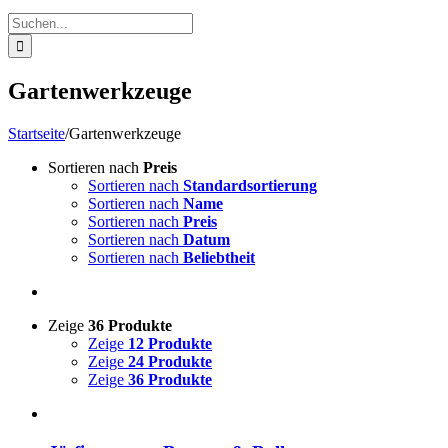
Suche
nach:
Gartenwerkzeuge
Startseite
/
Gartenwerkzeuge
Sortieren nach
Preis
Sortieren nach
Standardsortierung
Sortieren nach
Name
Sortieren nach
Preis
Sortieren nach
Datum
Sortieren nach
Beliebtheit
Zeige
36 Produkte
Zeige
12 Produkte
Zeige
24 Produkte
Zeige
36 Produkte